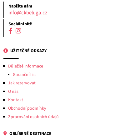
Napište nám
info@ckbeluga.cz
Sociální sítě
UŽITEČNÉ ODKAZY
Důležité informace
Garanční list
Jak rezervovat
O nás
Kontakt
Obchodní podmínky
Zpracování osobních údajů
OBLÍBENÉ DESTINACE