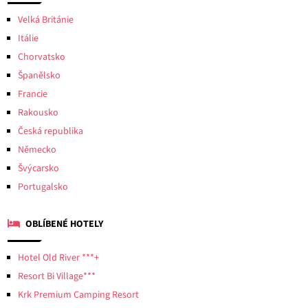
Velká Británie
Itálie
Chorvatsko
Španělsko
Francie
Rakousko
Česká republika
Německo
Švýcarsko
Portugalsko
OBLÍBENÉ HOTELY
Hotel Old River ***+
Resort Bi Village***
Krk Premium Camping Resort