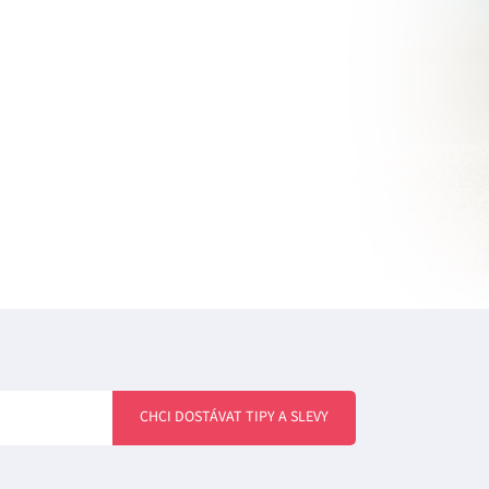
CHCI DOSTÁVAT TIPY A SLEVY