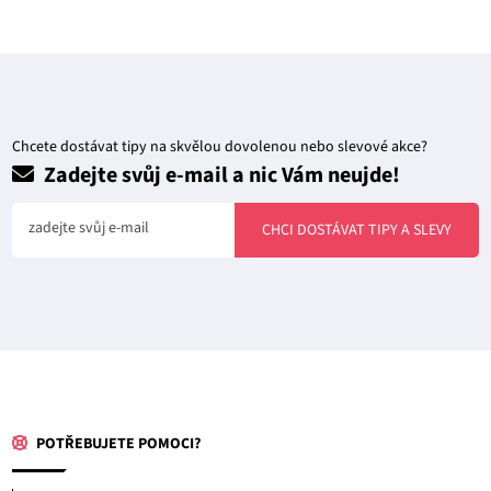
Chcete dostávat tipy na skvělou dovolenou nebo slevové akce?
Zadejte svůj e-mail a nic Vám neujde!
zadejte svůj e-mail
CHCI DOSTÁVAT TIPY A SLEVY
POTŘEBUJETE POMOCI?