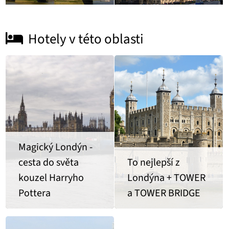
Hotely v této oblasti
Magický Londýn -
cesta do světa
To nejlepší z
kouzel Harryho
Londýna + TOWER
Pottera
a TOWER BRIDGE