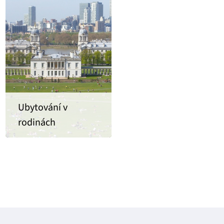
Ubytování v
rodinách