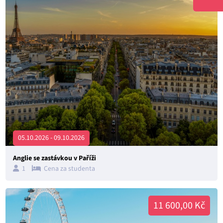
05.10.2026 - 09.10.2026
Anglie se zastávkou v Paříži
1
Cena za studenta
11 600,00 Kč