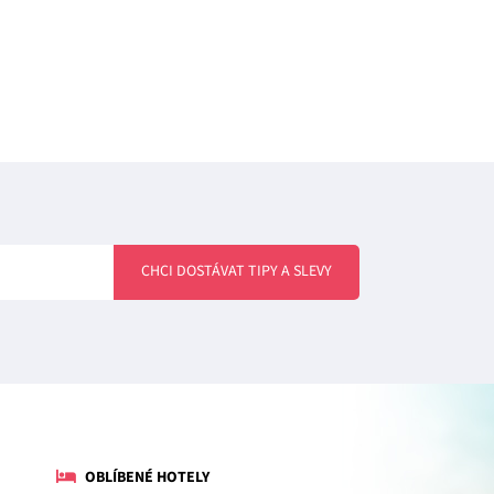
CHCI DOSTÁVAT TIPY A SLEVY
OBLÍBENÉ HOTELY