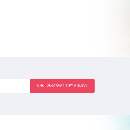
CHCI DOSTÁVAT TIPY A SLEVY