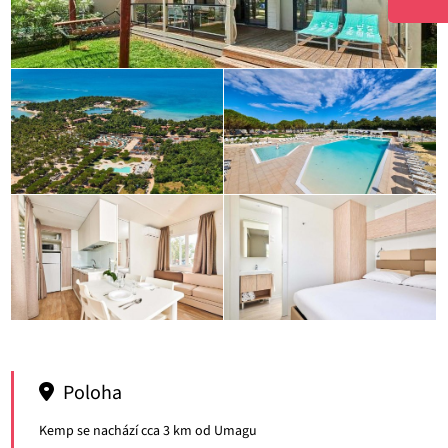
Poloha
Kemp se nachází cca 3 km od Umagu