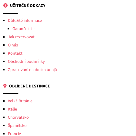
UŽITEČNÉ ODKAZY
Důležité informace
Garanční list
Jak rezervovat
O nás
Kontakt
Obchodní podmínky
Zpracování osobních údajů
OBLÍBENÉ DESTINACE
Velká Británie
Itálie
Chorvatsko
Španělsko
Francie